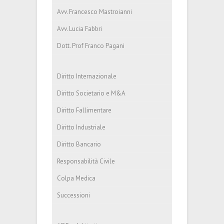
Avv. Francesco Mastroianni
Avv. Lucia Fabbri
Dott. Prof Franco Pagani
Diritto Internazionale
Diritto Societario e M&A
Diritto Fallimentare
Diritto Industriale
Diritto Bancario
Responsabilità Civile
Colpa Medica
Successioni