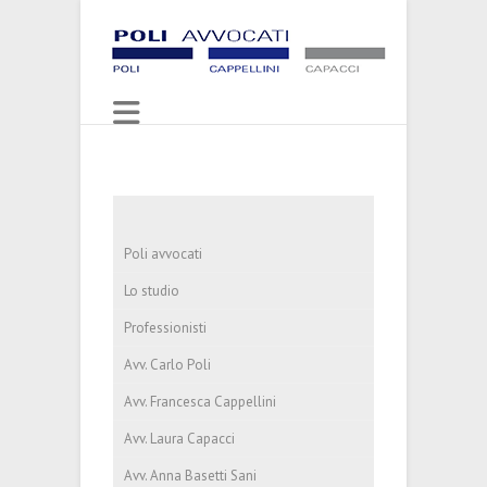
Poli avvocati
Lo studio
Professionisti
Avv. Carlo Poli
Avv. Francesca Cappellini
Avv. Laura Capacci
Avv. Anna Basetti Sani