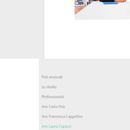
Poli avvocati
Lo studio
Professionisti
Avv. Carlo Poli
Avv. Francesca Cappellini
Avv. Laura Capacci