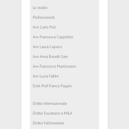
Lo studio
Professionisti
Avv. Carlo Poli
Avv. Francesca Cappellini
Avv. Laura Capacci
Avv. Anna Basetti Sani
Avv. Francesco Mastroianni
Avv. Lucia Fabbri
Dott. Prof Franco Pagani
Diritto Internazionale
Diritto Societario e M&A
Diritto Fallimentare