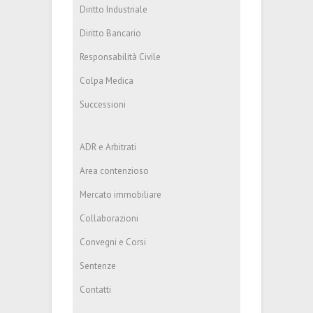
Diritto Industriale
Diritto Bancario
Responsabilità Civile
Colpa Medica
Successioni
ADR e Arbitrati
Area contenzioso
Mercato immobiliare
Collaborazioni
Convegni e Corsi
Sentenze
Contatti