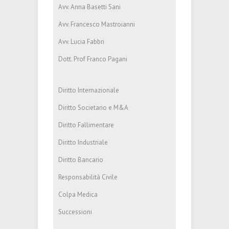
Avv. Anna Basetti Sani
Avv. Francesco Mastroianni
Avv. Lucia Fabbri
Dott. Prof Franco Pagani
Diritto Internazionale
Diritto Societario e M&A
Diritto Fallimentare
Diritto Industriale
Diritto Bancario
Responsabilità Civile
Colpa Medica
Successioni