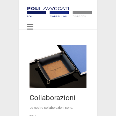
Collaborazioni
Le nostre collaborazioni sono: