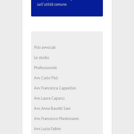
sull'utilità comune.
Poli avvocati
Lo studio
Professionisti
Avv. Carlo Poli
Avv. Francesca Cappellini
Avv. Laura Capacci
Avv. Anna Basetti Sani
Avv. Francesco Mastroianni
Avv. Lucia Fabbri