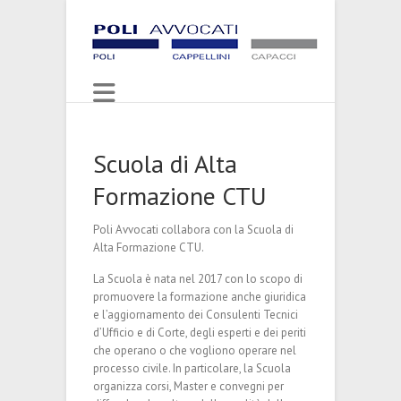
Scuola di Alta
Formazione CTU
Poli Avvocati collabora con la Scuola di
Alta Formazione CTU.
La Scuola è nata nel 2017 con lo scopo di
promuovere la formazione anche giuridica
e l’aggiornamento dei Consulenti Tecnici
d’Ufficio e di Corte, degli esperti e dei periti
che operano o che vogliono operare nel
processo civile. In particolare, la Scuola
organizza corsi, Master e convegni per