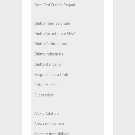
Dott. Prof Franco Pagani
Diritto Internazionale
Diritto Societario e M&A
Diritto Fallimentare
Diritto Industriale
Diritto Bancario
Responsabilità Civile
Colpa Medica
Successioni
ADR e Arbitrati
Area contenzioso
Mercato immobiliare