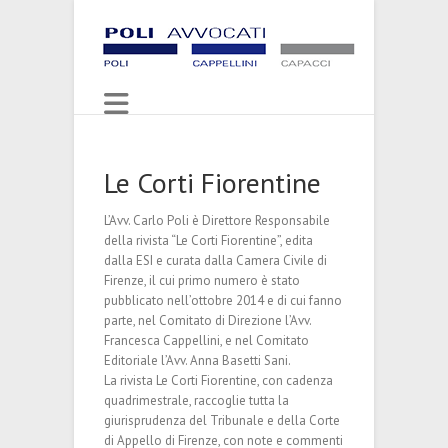
Le Corti Fiorentine
L’Avv. Carlo Poli è Direttore Responsabile
della rivista “Le Corti Fiorentine”, edita
dalla ESI e curata dalla Camera Civile di
Firenze, il cui primo numero è stato
pubblicato nell’ottobre 2014 e di cui fanno
parte, nel Comitato di Direzione l’Avv.
Francesca Cappellini, e nel Comitato
Editoriale l’Avv. Anna Basetti Sani.
La rivista Le Corti Fiorentine, con cadenza
quadrimestrale, raccoglie tutta la
giurisprudenza del Tribunale e della Corte
di Appello di Firenze, con note e commenti