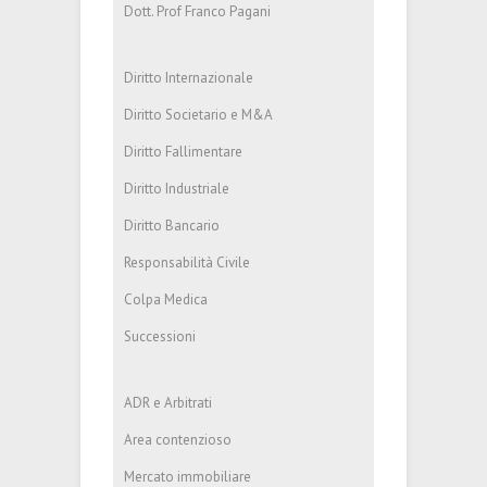
Dott. Prof Franco Pagani
Diritto Internazionale
Diritto Societario e M&A
Diritto Fallimentare
Diritto Industriale
Diritto Bancario
Responsabilità Civile
Colpa Medica
Successioni
ADR e Arbitrati
Area contenzioso
Mercato immobiliare