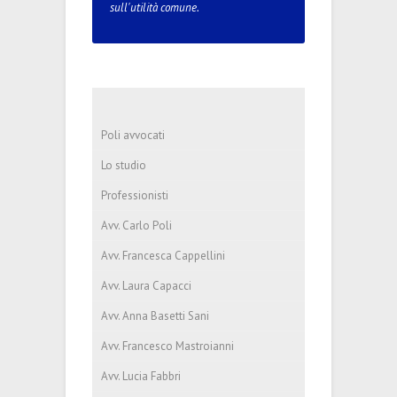
sull'utilità comune.
Poli avvocati
Lo studio
Professionisti
Avv. Carlo Poli
Avv. Francesca Cappellini
Avv. Laura Capacci
Avv. Anna Basetti Sani
Avv. Francesco Mastroianni
Avv. Lucia Fabbri