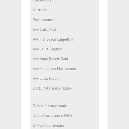
Poli avvocati
Lo studio
Professionisti
Avv. Carlo Poli
Avv. Francesca Cappellini
Avv. Laura Capacci
Avv. Anna Basetti Sani
Avv. Francesco Mastroianni
Avv. Lucia Fabbri
Dott. Prof Franco Pagani
Diritto Internazionale
Diritto Societario e M&A
Diritto Fallimentare