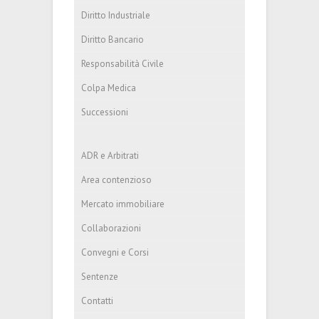
Diritto Industriale
Diritto Bancario
Responsabilità Civile
Colpa Medica
Successioni
ADR e Arbitrati
Area contenzioso
Mercato immobiliare
Collaborazioni
Convegni e Corsi
Sentenze
Contatti