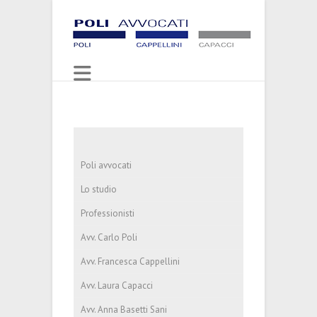
Poli avvocati
Lo studio
Professionisti
Avv. Carlo Poli
Avv. Francesca Cappellini
Avv. Laura Capacci
Avv. Anna Basetti Sani