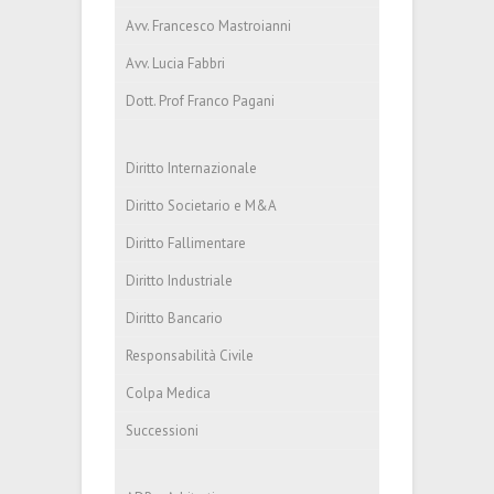
Avv. Francesco Mastroianni
Avv. Lucia Fabbri
Dott. Prof Franco Pagani
Diritto Internazionale
Diritto Societario e M&A
Diritto Fallimentare
Diritto Industriale
Diritto Bancario
Responsabilità Civile
Colpa Medica
Successioni