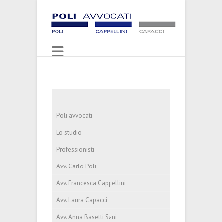
Poli avvocati
Lo studio
Professionisti
Avv. Carlo Poli
Avv. Francesca Cappellini
Avv. Laura Capacci
Avv. Anna Basetti Sani