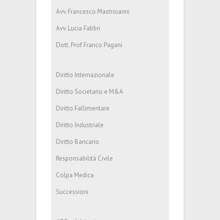
Avv. Francesco Mastroianni
Avv. Lucia Fabbri
Dott. Prof Franco Pagani
Diritto Internazionale
Diritto Societario e M&A
Diritto Fallimentare
Diritto Industriale
Diritto Bancario
Responsabilità Civile
Colpa Medica
Successioni